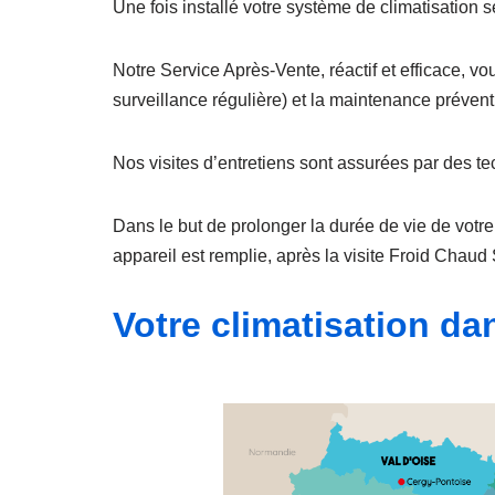
Une fois installé votre système de climatisation s
Notre Service Après-Vente, réactif et efficace, vo
surveillance régulière) et la maintenance préventi
Nos visites d’entretiens sont assurées par des te
Dans le but de prolonger la durée de vie de votre 
appareil est remplie, après la visite Froid Chaud 
Votre climatisation da