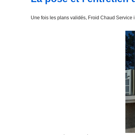
Une fois les plans validés, Froid Chaud Service i