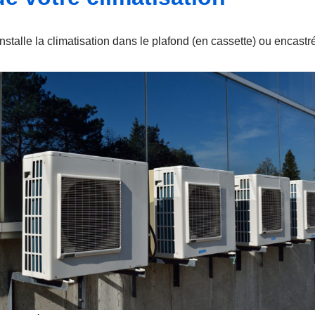
nstalle la climatisation dans le plafond (en cassette) ou encastr