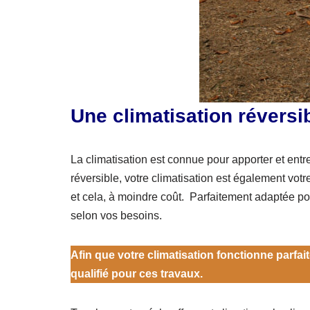
Une climatisation réversib
La climatisation est connue pour apporter et entre
réversible, votre climatisation est également vot
et cela, à moindre coût. Parfaitement adaptée po
selon vos besoins.
Afin que votre climatisation fonctionne parfait
qualifié pour ces travaux.