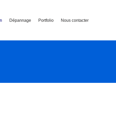
on
Dépannage
Portfolio
Nous contacter