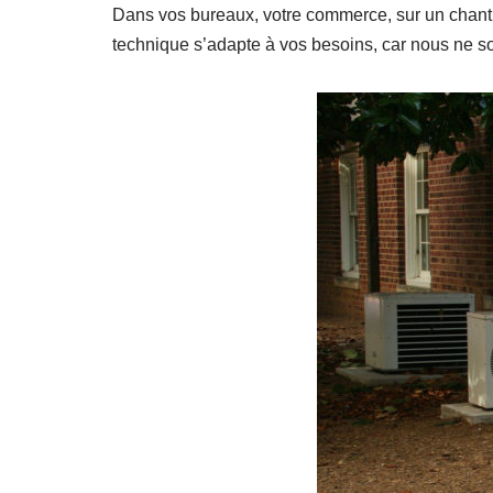
Dans vos bureaux, votre commerce, sur un chantie
technique s’adapte à vos besoins, car nous ne so