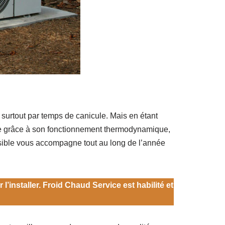
t surtout par temps de canicule. Mais en étant
pièce grâce à son fonctionnement thermodynamique,
ersible vous accompagne tout au long de l’année
l’installer. Froid Chaud Service est habilité et