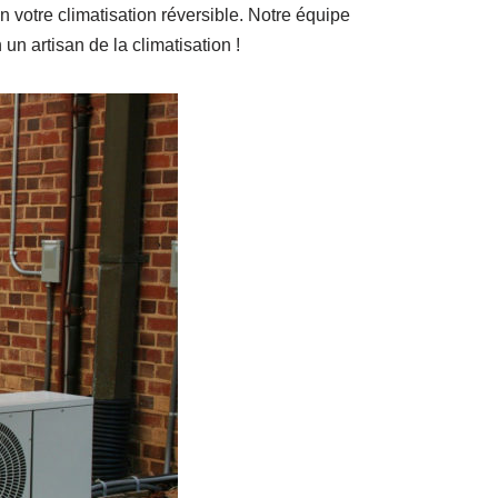
 votre climatisation réversible. Notre équipe
n artisan de la climatisation !